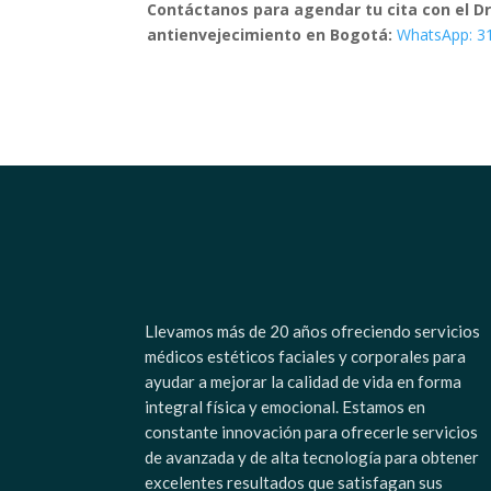
Contáctanos para agendar tu cita con el Dr
antienvejecimiento en Bogotá:
WhatsApp: 3
Llevamos más de 20 años ofreciendo servicios
médicos estéticos faciales y corporales para
ayudar a mejorar la calidad de vida en forma
integral física y emocional. Estamos en
constante innovación para ofrecerle servicios
de avanzada y de alta tecnología para obtener
excelentes resultados que satisfagan sus