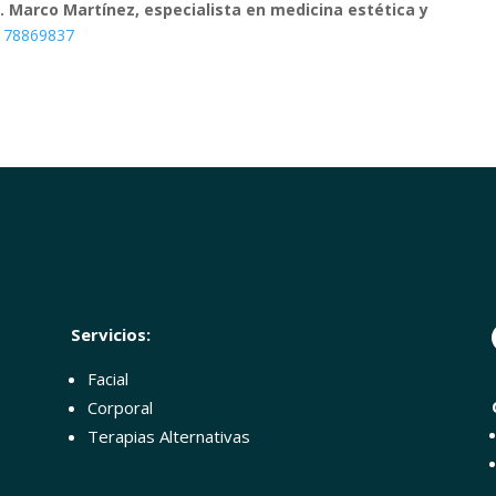
. Marco Martínez, especialista en medicina estética y
178869837
Servicios:
Facial
Corporal
Terapias Alternativas