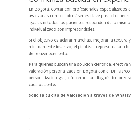
En Bogotá, contar con profesionales especializados en
avanzadas como el picoláser es clave para obtener re
iguales ni todos los pacientes responden de la misma f
individualizado son imprescindibles.
Si el objetivo es aclarar manchas, mejorar la textura
mínimamente invasivo, el picoláser representa una 
de rejuvenecimiento.
Para quienes buscan una solución científica, efectiva 
valoración personalizada en Bogotá con el Dr. Marco 
perspectiva integral, ofrecemos un diagnóstico precis
cada paciente.
Solicita tu cita de valoración a través de Whats