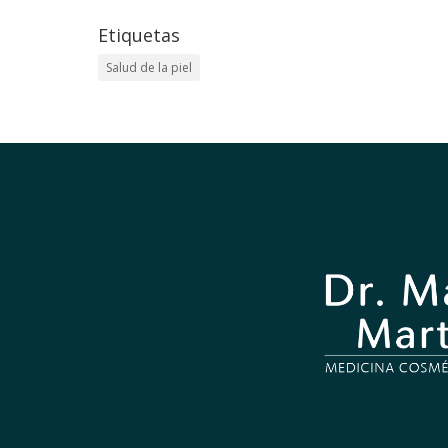
Etiquetas
Salud de la piel