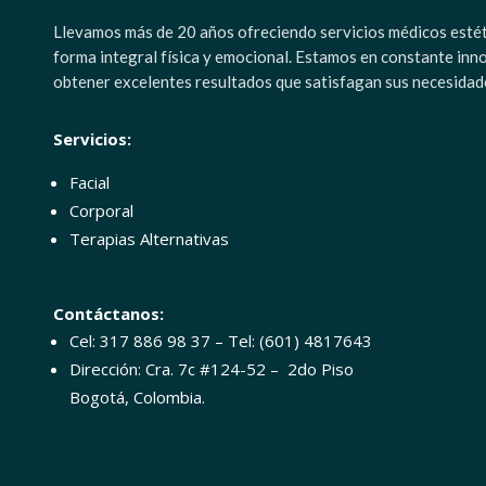
Llevamos más de 20 años ofreciendo servicios médicos estétic
forma integral física y emocional. Estamos en constante inn
obtener excelentes resultados que satisfagan sus necesidad
Servicios:
Facial
Corporal
Terapias Alternativas
Contáctanos:
Cel: 317 886 98 37 – Tel: (601) 4817643
Dirección: Cra. 7c #124-52 – 2do Piso
Bogotá, Colombia.