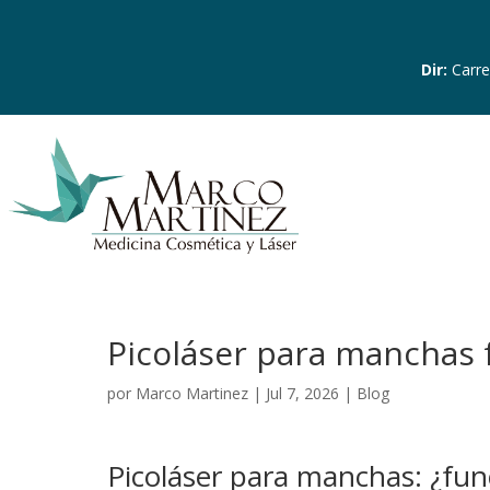
Dir
:
Carre
Picoláser para manchas 
por
Marco Martinez
|
Jul 7, 2026
|
Blog
Picoláser para manchas: ¿fun