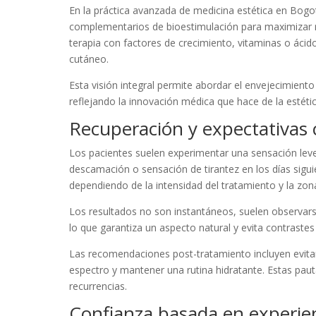
En la práctica avanzada de medicina estética en Bogo
complementarios de bioestimulación para maximizar re
terapia con factores de crecimiento, vitaminas o ácid
cutáneo.
Esta visión integral permite abordar el envejecimiento
reflejando la innovación médica que hace de la estétic
Recuperación y expectativas 
Los pacientes suelen experimentar una sensación leve
descamación o sensación de tirantez en los días sigui
dependiendo de la intensidad del tratamiento y la zon
Los resultados no son instantáneos, suelen observar
lo que garantiza un aspecto natural y evita contrastes 
Las recomendaciones post-tratamiento incluyen evitar 
espectro y mantener una rutina hidratante. Estas paut
recurrencias.
Confianza basada en experien