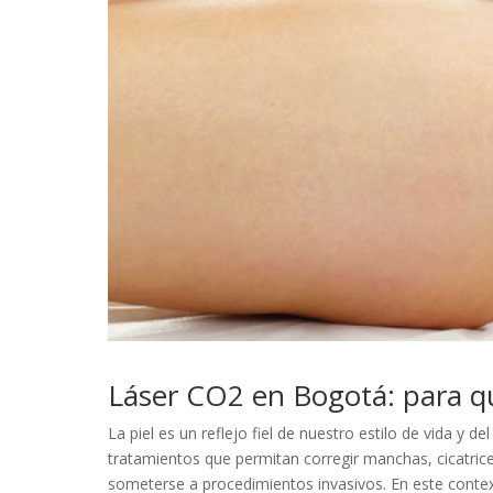
Láser CO2 en Bogotá: para qu
La piel es un reflejo fiel de nuestro estilo de vida 
tratamientos que permitan corregir manchas, cicatrice
someterse a procedimientos invasivos. En este contex