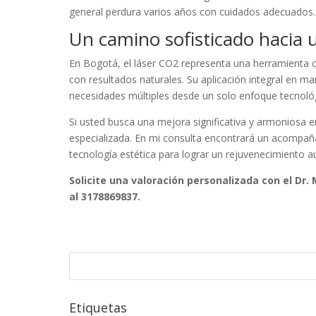
general perdura varios años con cuidados adecuados.
Un camino sofisticado hacia 
En Bogotá, el láser CO2 representa una herramienta 
con resultados naturales. Su aplicación integral en m
necesidades múltiples desde un solo enfoque tecnológ
Si usted busca una mejora significativa y armoniosa en
especializada. En mi consulta encontrará un acompañ
tecnología estética para lograr un rejuvenecimiento au
Solicite una valoración personalizada con el D
al 3178869837.
Etiquetas