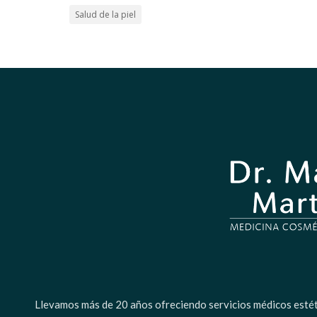
Salud de la piel
Llevamos más de 20 años ofreciendo servicios médicos estétic