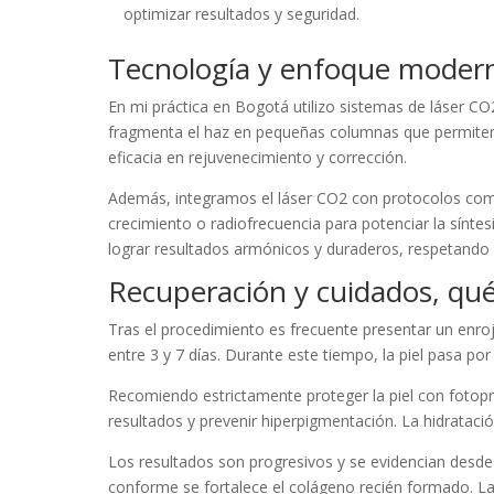
optimizar resultados y seguridad.
Tecnología y enfoque modern
En mi práctica en Bogotá utilizo sistemas de láser C
fragmenta el haz en pequeñas columnas que permiten
eficacia en rejuvenecimiento y corrección.
Además, integramos el láser CO2 con protocolos com
crecimiento o radiofrecuencia para potenciar la síntes
lograr resultados armónicos y duraderos, respetando 
Recuperación y cuidados, qué
Tras el procedimiento es frecuente presentar un enro
entre 3 y 7 días. Durante este tiempo, la piel pasa p
Recomiendo estrictamente proteger la piel con fotoprot
resultados y prevenir hiperpigmentación. La hidrataci
Los resultados son progresivos y se evidencian desd
conforme se fortalece el colágeno recién formado. La