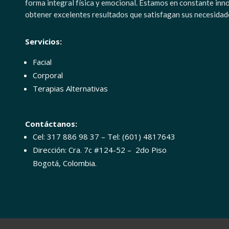
forma integral física y emocional. Estamos en constante inn
obtener excelentes resultados que satisfagan sus necesidad
Servicios:
Facial
Corporal
Terapias Alternativas
Contáctanos:
Cel: 317 886 98 37 – Tel: (601) 4817643
Dirección: Cra. 7c #124-52 – 2do Piso
Bogotá, Colombia.