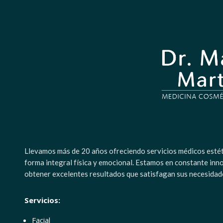
Llevamos más de 20 años ofreciendo servicios médicos estétic
forma integral física y emocional. Estamos en constante inn
obtener excelentes resultados que satisfagan sus necesidad
Servicios:
Facial