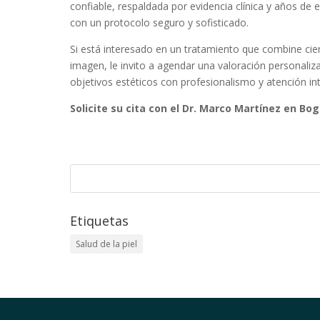
confiable, respaldada por evidencia clínica y años de 
con un protocolo seguro y sofisticado.
Si está interesado en un tratamiento que combine cien
imagen, le invito a agendar una valoración personaliz
objetivos estéticos con profesionalismo y atención int
Solicite su cita con el Dr. Marco Martínez en Bog
Etiquetas
Salud de la piel