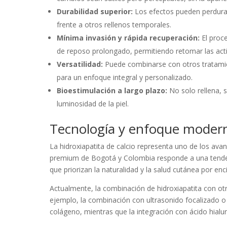
Durabilidad superior:
Los efectos pueden perdurar
frente a otros rellenos temporales.
Mínima invasión y rápida recuperación:
El proc
de reposo prolongado, permitiendo retomar las activ
Versatilidad:
Puede combinarse con otros tratamien
para un enfoque integral y personalizado.
Bioestimulación a largo plazo:
No solo rellena, s
luminosidad de la piel.
Tecnología y enfoque modern
La hidroxiapatita de calcio representa uno de los avan
premium de Bogotá y Colombia responde a una tendenc
que priorizan la naturalidad y la salud cutánea por en
Actualmente, la combinación de hidroxiapatita con ot
ejemplo, la combinación con ultrasonido focalizado o
colágeno, mientras que la integración con ácido hialur