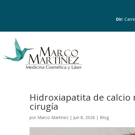
Dir
:
Carre
Hidroxiapatita de calcio
cirugía
por
Marco Martinez
|
Jun 8, 2026
|
Blog