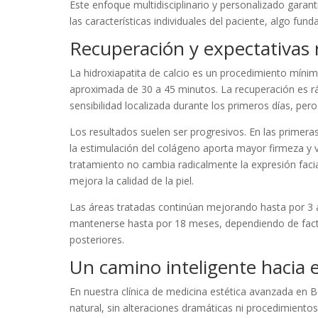
Este enfoque multidisciplinario y personalizado gara
las características individuales del paciente, algo fu
Recuperación y expectativas 
La hidroxiapatita de calcio es un procedimiento míni
aproximada de 30 a 45 minutos. La recuperación es r
sensibilidad localizada durante los primeros días, pero s
Los resultados suelen ser progresivos. En las primera
la estimulación del colágeno aporta mayor firmeza y v
tratamiento no cambia radicalmente la expresión facia
mejora la calidad de la piel.
Las áreas tratadas continúan mejorando hasta por 3 a
mantenerse hasta por 18 meses, dependiendo de fact
posteriores.
Un camino inteligente hacia 
En nuestra clínica de medicina estética avanzada en
natural, sin alteraciones dramáticas ni procedimientos 