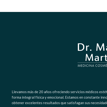
Llevamos más de 20 años ofreciendo servicios médicos estétic
forma integral física y emocional. Estamos en constante inn
obtener excelentes resultados que satisfagan sus necesidad