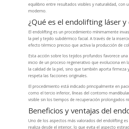
equilibrio entre resultados visibles y naturalidad, con
moderno.
¿Qué es el endolifting láser 
El endolifting es un procedimiento mínimamente invasi
la piel y tejido subdérmico facial. A través de la inser
efecto térmico preciso que activa la producción de co
Esta acción sobre los tejidos profundos favorece una 
inicio de un proceso regenerativo que evoluciona en 
la calidad de la piel, sino que también aporta firmez
respeta las facciones originales.
El procedimiento está indicado principalmente en paci
como el tercio inferior, líneas del contorno mandibul
visible sin los tiempos de recuperación prolongados ni
Beneficios y ventajas del endol
Uno de los aspectos más valorados del endolifting es 
realiza desde el interior, lo que evita el aspecto estir