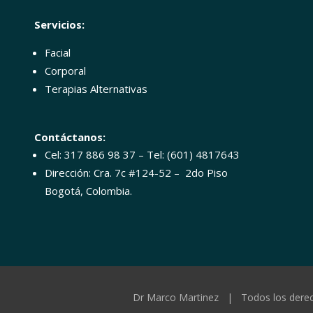
Servicios:
Facial
Corporal
Terapias Alternativas
Contáctanos:
Cel: 317 886 98 37 – Tel: (601) 4817643
Dirección: Cra. 7c #124-52 – 2do Piso
Bogotá, Colombia.
Dr Marco Martinez | Todos los dere