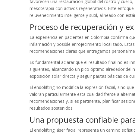
favorecen una restauración global del rostro y cuello
mesoterapia con activos regenerativos. Este enfoqu
rejuvenecimiento inteligente y sutil, alineado con está
Proceso de recuperación y ex
La experiencia en pacientes en Colombia confirma qu
inflamación y posible enrojecimiento localizado. Estas
recomendaciones claras que entregamos personalmen
Es fundamental aclarar que el resultado final no es 
siguientes, alcanzando un pico óptimo alrededor del 
exposición solar directa y seguir pautas básicas de c
El endolifting no modifica la expresión facial, sino qu
valoran particularmente esta cualidad frente a altern
recomendaciones y, si es pertinente, planificar sesi
resultados sostenidos.
Una propuesta confiable para
El endolifting láser facial representa un camino sofi