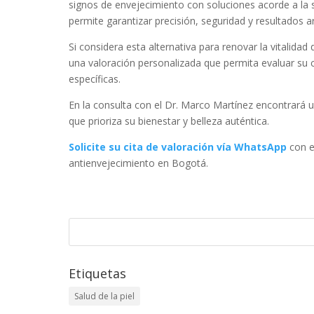
signos de envejecimiento con soluciones acorde a la 
permite garantizar precisión, seguridad y resultados 
Si considera esta alternativa para renovar la vitalida
una valoración personalizada que permita evaluar su ca
específicas.
En la consulta con el Dr. Marco Martínez encontrará 
que prioriza su bienestar y belleza auténtica.
Solicite su cita de valoración vía WhatsApp
con e
antienvejecimiento en Bogotá.
Etiquetas
Salud de la piel