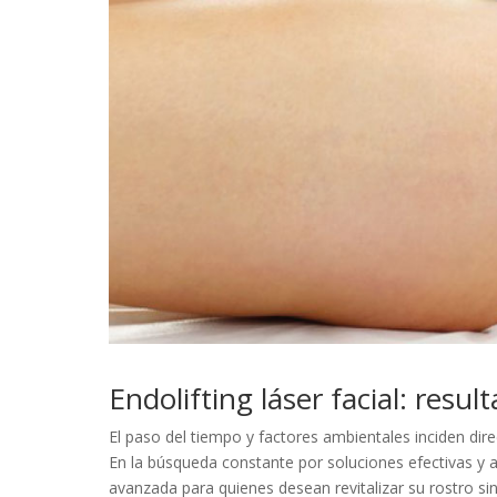
Endolifting láser facial: resu
El paso del tiempo y factores ambientales inciden direc
En la búsqueda constante por soluciones efectivas y 
avanzada para quienes desean revitalizar su rostro sin