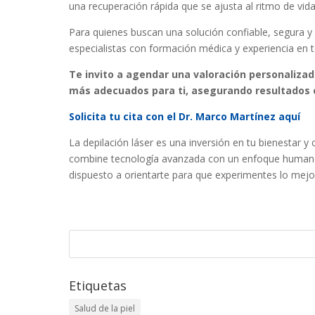
una recuperación rápida que se ajusta al ritmo de vi
Para quienes buscan una solución confiable, segura y
especialistas con formación médica y experiencia en te
Te invito a agendar una valoración personalizad
más adecuados para ti, asegurando resultados e
Solicita tu cita con el Dr. Marco Martínez aquí
La depilación láser es una inversión en tu bienestar 
combine tecnología avanzada con un enfoque humano, 
dispuesto a orientarte para que experimentes lo mejor
Etiquetas
Salud de la piel