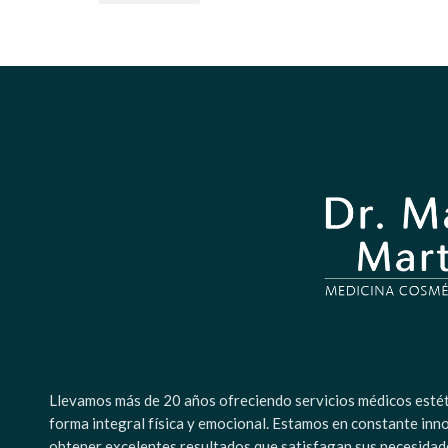
Llevamos más de 20 años ofreciendo servicios médicos estétic
forma integral física y emocional. Estamos en constante inn
obtener excelentes resultados que satisfagan sus necesidad