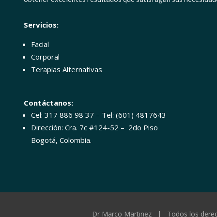
Servicios:
Facial
Corporal
Terapias Alternativas
Contáctanos:
Cel: 317 886 98 37 – Tel: (601) 4817643
Dirección: Cra. 7c #124-52 – 2do Piso
Bogotá, Colombia.
Dr Marco Martinez | Todos los dere