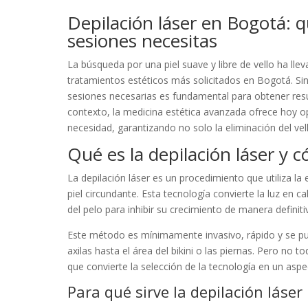
Depilación láser en Bogotá: q
sesiones necesitas
La búsqueda por una piel suave y libre de vello ha llev
tratamientos estéticos más solicitados en Bogotá. Si
sesiones necesarias es fundamental para obtener resu
contexto, la medicina estética avanzada ofrece hoy o
necesidad, garantizando no solo la eliminación del vel
Qué es la depilación láser y 
La depilación láser es un procedimiento que utiliza la en
piel circundante. Esta tecnología convierte la luz en c
del pelo para inhibir su crecimiento de manera defini
Este método es mínimamente invasivo, rápido y se pued
axilas hasta el área del bikini o las piernas. Pero no to
que convierte la selección de la tecnología en un aspec
Para qué sirve la depilación láser