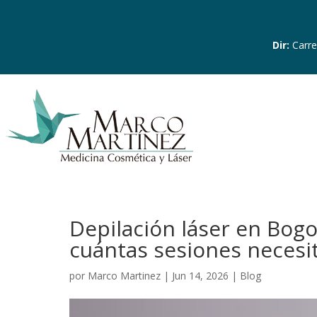
Dir
:
Carre
Depilación láser en Bogo
cuántas sesiones necesi
por
Marco Martinez
|
Jun 14, 2026
|
Blog