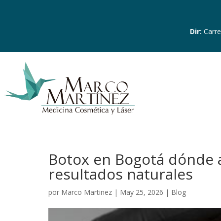
Dir
:
Carre
Botox en Bogotá dónde a
resultados naturales
por
Marco Martinez
|
May 25, 2026
|
Blog