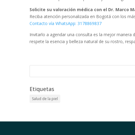
Solicite su valoración médica con el Dr. Marco M
Reciba atención personalizada en Bogotá con los más 
Contacto vía WhatsApp: 3178869837
Invitarlo a agendar una consulta es la mejor manera 
respete la esencia y belleza natural de su rostro, re
Etiquetas
Salud de la piel