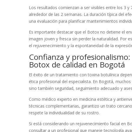
Los resultados comienzan a ser visibles entre los 3 y
alrededor de las 2 semanas. La duración típica del efe
una evaluación para planificar mantenimientos individ
Es importante destacar que el Botox no detiene el en
imagen joven y fresca sin perder la naturalidad. Por e
el rejuvenecimiento y la espontaneidad de la expresión
Confianza y profesionalismo:
Botox de calidad en Bogotá
El éxito de un tratamiento con toxina botulínica depen
ética profesional del especialista. En Bogotá, muchos 
sino también seguridad, seguimiento adecuado y ases
Como médico experto en medicina estética y antienve
técnicas complementarias, garantizo un trato cercano
respete la individualidad de su rostro.
Si está considerando un rejuvenecimiento facial en B
consultar a un profesional que maneje tecnología ava