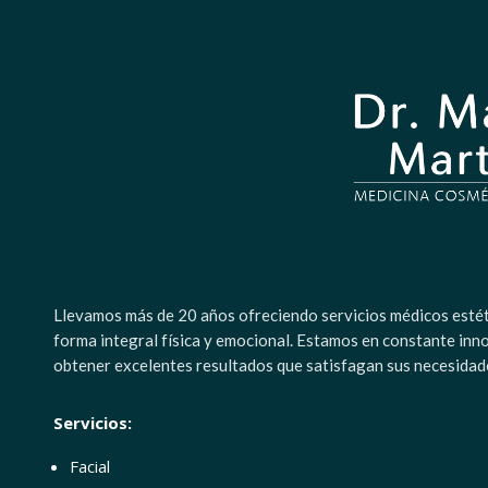
Llevamos más de 20 años ofreciendo servicios médicos estétic
forma integral física y emocional. Estamos en constante inn
obtener excelentes resultados que satisfagan sus necesidad
Servicios:
Facial