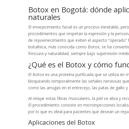
Botox en Bogotá: dónde aplic
naturales
El envejecimiento facial es un proceso inevitable, pero
procedimientos que respetan la expresión y la person
de rejuvenecimiento que eviten el aspecto “operado” h
botulínica, más conocida como Botox, se ha convertid
frescura y naturalidad, siempre bajo supervisión médi
¿Qué es el Botox y cómo fun
El Botox es una proteína purificada que se utiliza en 
bloqueando temporalmente las señales nerviosas que 
como las arrugas en el entrecejo, las patas de gallo y l
Al relajar estas fibras musculares, la piel se alisa y 
El procedimiento consiste en microinyecciones localiz
por lo que es ideal para pacientes que desean un reju
Aplicaciones del Botox