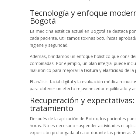
Tecnología y enfoque moderno
Bogotá
La medicina estética actual en Bogotá se destaca por
cada paciente. Utilizamos toxinas botulínicas aprobad
higiene y seguridad.
Además, brindamos un enfoque holístico que considera
combinadas. Por ejemplo, un plan integral puede inclu
hialurónico para mejorar la textura y elasticidad de 
El análisis facial digital y la evaluación médica minuc
para obtener un efecto rejuvenecedor equilibrado y a
Recuperación y expectativas:
tratamiento
Después de la aplicación de Botox, los pacientes p
horas. No es necesario suspender actividades ni aplic
exposición prolongada al calor durante las primeras 2