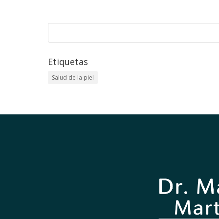
Etiquetas
Salud de la piel