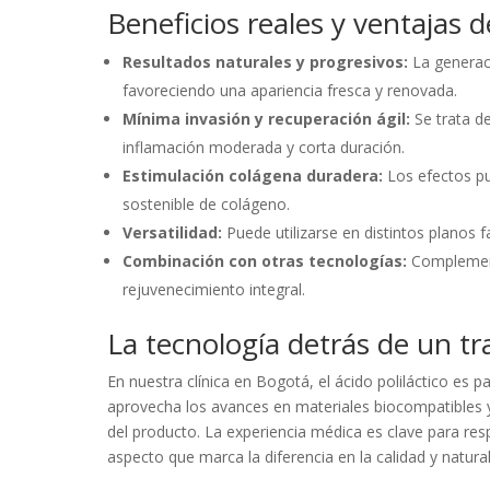
Beneficios reales y ventajas de
Resultados naturales y progresivos:
La generaci
favoreciendo una apariencia fresca y renovada.
Mínima invasión y recuperación ágil:
Se trata d
inflamación moderada y corta duración.
Estimulación colágena duradera:
Los efectos pu
sostenible de colágeno.
Versatilidad:
Puede utilizarse en distintos planos 
Combinación con otras tecnologías:
Complementa
rejuvenecimiento integral.
La tecnología detrás de un 
En nuestra clínica en Bogotá, el ácido poliláctico es 
aprovecha los avances en materiales biocompatibles y 
del producto. La experiencia médica es clave para resp
aspecto que marca la diferencia en la calidad y natural