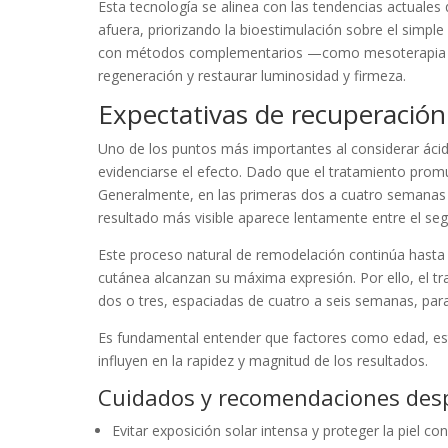
Esta tecnología se alinea con las tendencias actuales
afuera, priorizando la bioestimulación sobre el simpl
con métodos complementarios —como mesoterapia con
regeneración y restaurar luminosidad y firmeza.
Expectativas de recuperación
Uno de los puntos más importantes al considerar ácid
evidenciarse el efecto. Dado que el tratamiento prom
Generalmente, en las primeras dos a cuatro semanas y
resultado más visible aparece lentamente entre el seg
Este proceso natural de remodelación continúa hasta
cutánea alcanzan su máxima expresión. Por ello, el tr
dos o tres, espaciadas de cuatro a seis semanas, par
Es fundamental entender que factores como edad, estil
influyen en la rapidez y magnitud de los resultados.
Cuidados y recomendaciones desp
Evitar exposición solar intensa y proteger la piel c