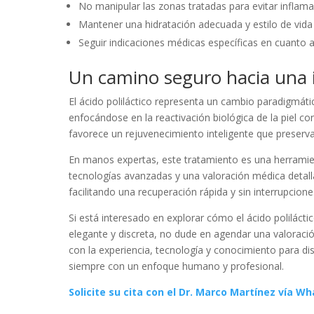
No manipular las zonas tratadas para evitar inflam
Mantener una hidratación adecuada y estilo de vida 
Seguir indicaciones médicas específicas en cuanto a 
Un camino seguro hacia una
El ácido poliláctico representa un cambio paradigmát
enfocándose en la reactivación biológica de la piel c
favorece un rejuvenecimiento inteligente que preserva
En manos expertas, este tratamiento es una herramie
tecnologías avanzadas y una valoración médica detallad
facilitando una recuperación rápida y sin interrupciones 
Si está interesado en explorar cómo el ácido polilác
elegante y discreta, no dude en agendar una valoraci
con la experiencia, tecnología y conocimiento para di
siempre con un enfoque humano y profesional.
Solicite su cita con el Dr. Marco Martínez vía W