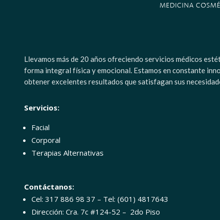
Llevamos más de 20 años ofreciendo servicios médicos estétic
forma integral física y emocional. Estamos en constante inn
obtener excelentes resultados que satisfagan sus necesidad
Servicios:
Facial
Corporal
Terapias Alternativas
Contáctanos:
Cel: 317 886 98 37 – Tel: (601) 4817643
Dirección: Cra. 7c #124-52 – 2do Piso